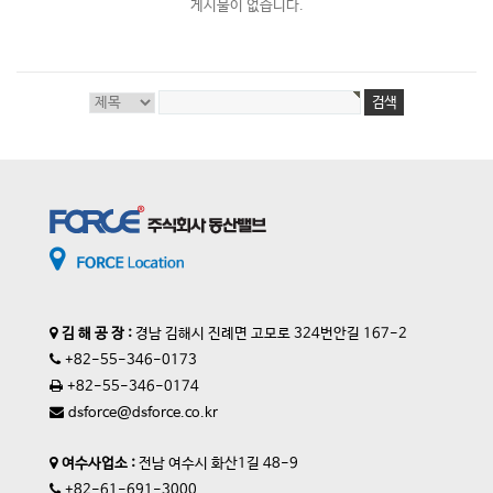
게시물이 없습니다.
김 해 공 장 :
경남 김해시 진례면 고모로 324번안길 167-2
+82-55-346-0173
+82-55-346-0174
dsforce@dsforce.co.kr
여수사업소 :
전남 여수시 화산1길 48-9
+82-61-691-3000