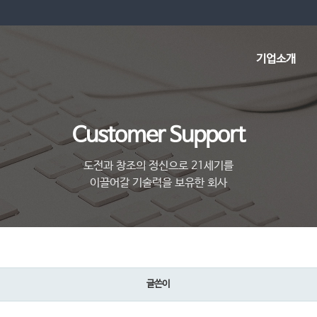
기업소개
Customer Support
도전과 창조의 정신으로 21세기를
이끌어갈 기술력을 보유한 회사
글쓴이