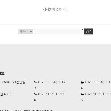
게시물이 없습니다.
 고모로 324번안길
+82-55-346-017
+82-55-346-01
3
4
길 48-9
+82-61-691-300
+82-61-691-30
0
5